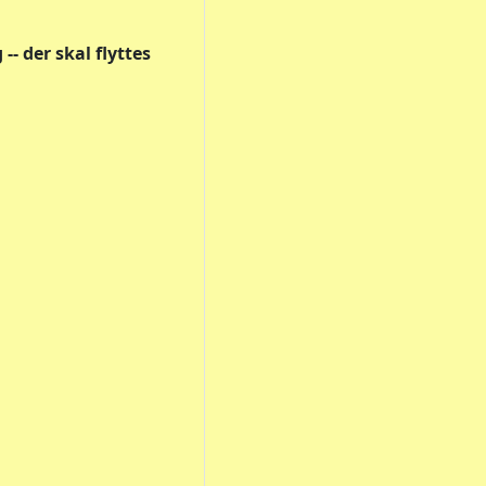
-- der skal flyttes