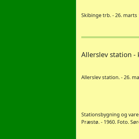
Skibinge trb. - 26. marts 19
Allerslev station -
Allerslev station. - 26. ma
Stationsbygning og vare
Præstø. - 1960. Foto. Sø