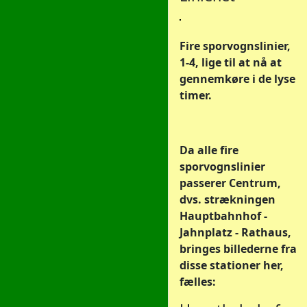
Fire sporvognslinier,
1-4, lige til at nå at
gennemkøre i de lyse
timer.
Da alle fire
sporvognslinier
passerer Centrum,
dvs. strækningen
Hauptbahnhof -
Jahnplatz - Rathaus,
bringes billederne fra
disse stationer her,
fælles: