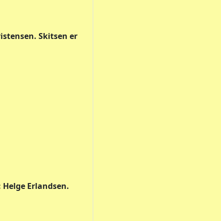
ristensen. Skitsen er
: Helge Erlandsen.