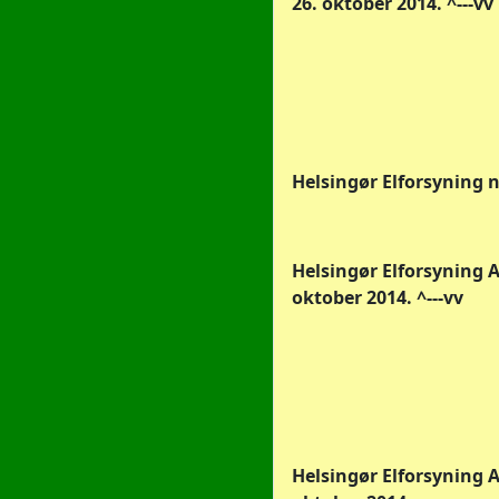
26. oktober 2014. ^---vv
Helsingør Elforsyning nr
Helsingør Elforsyning A/S
oktober 2014. ^---vv
Helsingør Elforsyning A/