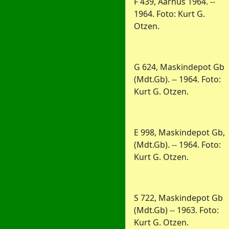
F 439, Aarhus 1964. --
1964. Foto: Kurt G.
Otzen.
G 624, Maskindepot Gb
(Mdt.Gb). -- 1964. Foto:
Kurt G. Otzen.
E 998, Maskindepot Gb,
(Mdt.Gb). -- 1964. Foto:
Kurt G. Otzen.
S 722, Maskindepot Gb
(Mdt.Gb) -- 1963. Foto:
Kurt G. Otzen.