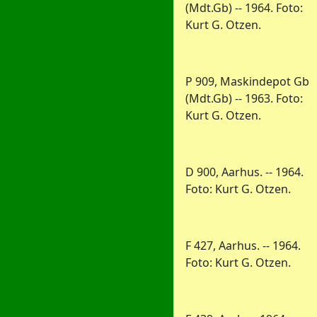
(Mdt.Gb) -- 1964. Foto:
Kurt G. Otzen.
P 909, Maskindepot Gb
(Mdt.Gb) -- 1963. Foto:
Kurt G. Otzen.
D 900, Aarhus. -- 1964.
Foto: Kurt G. Otzen.
F 427, Aarhus. -- 1964.
Foto: Kurt G. Otzen.