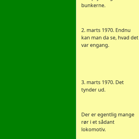
bunkerne.
2. marts 1970. Endnu
kan man da se, hvad det
var engang.
3. marts 1970. Det
tynder ud.
Der er egentlig mange
rør i et sådant
lokomotiv.