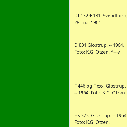
Df 132 + 131, Svendborg
28. maj 1961
D 831 Glostrup. -- 1964.
Foto: K.G. Otzen. ^---v
F 446 og F xxx, Glostrup.
-- 1964. Foto: K.G. Otzen.
Hs 373, Glostrup. -- 1964
Foto: K.G. Otzen.