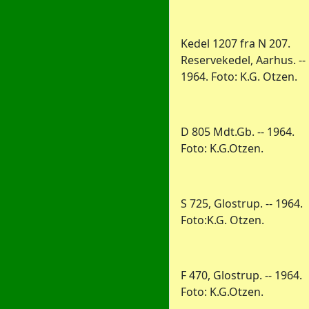
Kedel 1207 fra N 207.
Reservekedel, Aarhus. --
1964. Foto: K.G. Otzen.
D 805 Mdt.Gb. -- 1964.
Foto: K.G.Otzen.
S 725, Glostrup. -- 1964.
Foto:K.G. Otzen.
F 470, Glostrup. -- 1964.
Foto: K.G.Otzen.